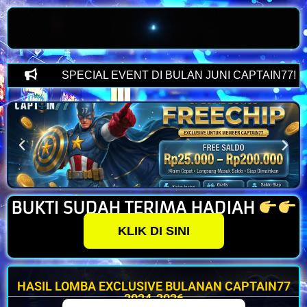
SPECIAL EVENT DI BULAN JUNI CAPTAIN77!! LOM
BUKTI SUDAH TERIMA HADIAH
KLIK DI SINI
HASIL LOMBA EXCLUSIVE BULANAN CAPTAIN77
2024-2026